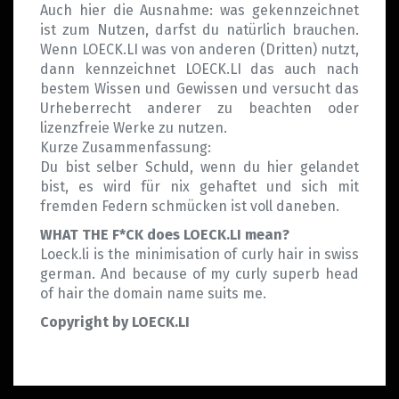
Auch hier die Ausnahme: was gekennzeichnet
ist zum Nutzen, darfst du natürlich brauchen.
Wenn LOECK.LI was von anderen (Dritten) nutzt,
dann kennzeichnet LOECK.LI das auch nach
bestem Wissen und Gewissen und versucht das
Urheberrecht anderer zu beachten oder
lizenzfreie Werke zu nutzen.
Kurze Zusammenfassung:
Du bist selber Schuld, wenn du hier gelandet
bist, es wird für nix gehaftet und sich mit
fremden Federn schmücken ist voll daneben.
WHAT THE F*CK does LOECK.LI mean?
Loeck.li is the minimisation of curly hair in swiss
german. And because of my curly superb head
of hair the domain name suits me.
Copyright by LOECK.LI