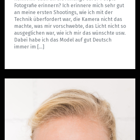
Fotografie erinnern? Ich erinnere mich sehr gut
an meine ersten Shootings, wie ich mit der
Technik überfordert war, die Kamera nicht das
machte, was mir vorschwebte, das Licht nicht so
ausgeglichen war, wie ich mir das wünschte usw.
Dabei habe ich das Model auf gut Deutsch
immer im […]