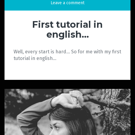
Leave a comment
First tutorial in
english…
Well, every start is hard… So for me with my first
tutorial in english…