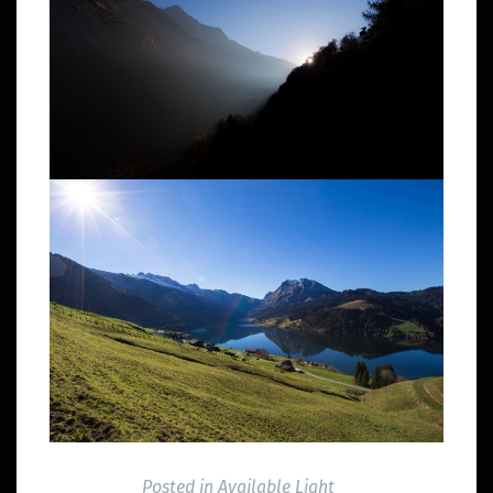
Posted in
Available Light