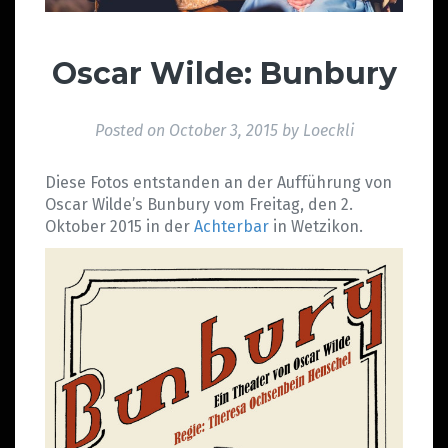
Oscar Wilde: Bunbury
Posted on
October 3, 2015
by
Loeckli
Diese Fotos entstanden an der Aufführung von
Oscar Wilde’s Bunbury vom Freitag, den 2.
Oktober 2015 in der
Achterbar
in Wetzikon.