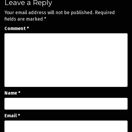
Leave a Reply
Your email address will not be published.
Required
fields are marked
*
Comment
*
Name
*
Email
*