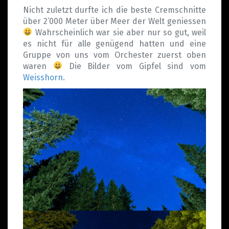
Nicht zuletzt durfte ich die beste Cremschnitte
über 2’000 Meter über Meer der Welt geniessen
Wahrscheinlich war sie aber nur so gut, weil
es nicht für alle genügend hatten und eine
Gruppe von uns vom Orchester zuerst oben
waren
Die Bilder vom Gipfel sind vom
Weisshorn
.