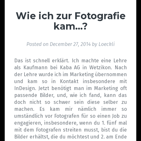
Wie ich zur Fotografie
kam…?
Posted on
December 27, 2014
by
Loeckli
Das ist schnell erklärt. Ich machte eine Lehre
als Kaufmann bei Kaba AG in Wetzikon. Nach
der Lehre wurde ich im Marketing übernommen
und kam so in Kontakt insbesondere mit
InDesign. Jetzt benötigt man im Marketing oft
passende Bilder, und, wie ich fand, kann das
doch nicht so schwer sein diese selber zu
machen. Es kam mir nämlich immer so
umständlich vor Fotografen für so einen Job zu
engagieren, insbesondere, wenn du 1. fünf mal
mit dem Fotografen streiten musst, bist du die
Bilder erhältst, die du möchtest und 2. am Ende