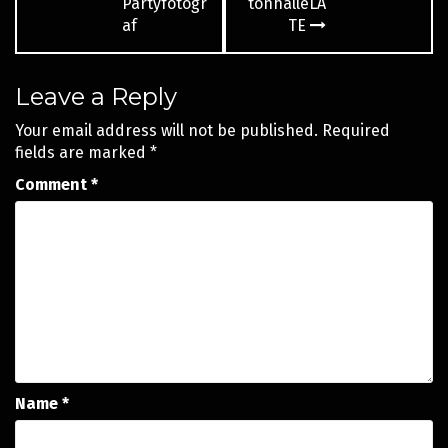
Partyfotogr
tonhalleLA
af
TE
Leave a Reply
Your email address will not be published.
Required
fields are marked
*
Comment
*
Name
*