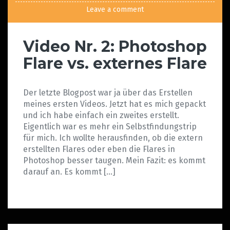
Leave a comment
Video Nr. 2: Photoshop
Flare vs. externes Flare
Der letzte Blogpost war ja über das Erstellen
meines ersten Videos. Jetzt hat es mich gepackt
und ich habe einfach ein zweites erstellt.
Eigentlich war es mehr ein Selbstfindungstrip
für mich. Ich wollte herausfinden, ob die extern
erstellten Flares oder eben die Flares in
Photoshop besser taugen. Mein Fazit: es kommt
darauf an. Es kommt […]