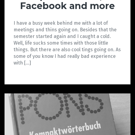
Facebook and more
I have a busy week behind me with a lot of
meetings and thins going on. Besides that the
semester started again and I caught a cold.
Well, life sucks some times with those little
things. But there are also cool tings going on. As
some of you know I had really bad experience
with […]