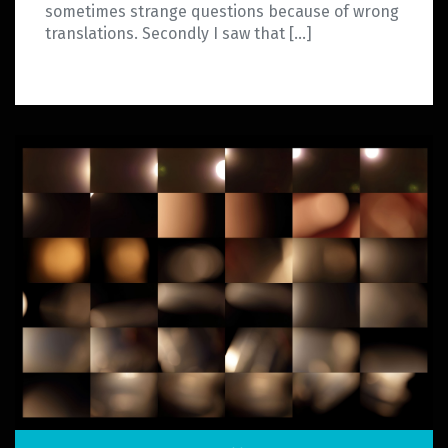
sometimes strange questions because of wrong
translations. Secondly I saw that […]