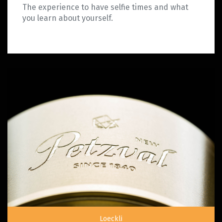
The experience to have selfie times and what
you learn about yourself.
Loeckli