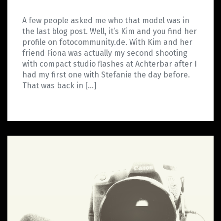
A few people asked me who that model was in
the last blog post. Well, it’s Kim and you find her
profile on fotocommunity.de. With Kim and her
friend Fiona was actually my second shooting
with compact studio flashes at Achterbar after I
had my first one with Stefanie the day before.
That was back in […]