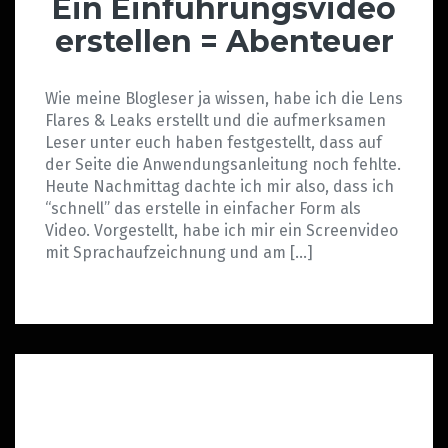
Ein Einführungsvideo
erstellen = Abenteuer
Wie meine Blogleser ja wissen, habe ich die Lens
Flares & Leaks erstellt und die aufmerksamen
Leser unter euch haben festgestellt, dass auf
der Seite die Anwendungsanleitung noch fehlte.
Heute Nachmittag dachte ich mir also, dass ich
“schnell” das erstelle in einfacher Form als
Video. Vorgestellt, habe ich mir ein Screenvideo
mit Sprachaufzeichnung und am […]