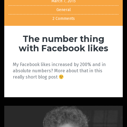
March 7, 2015
General
2 Comments
The number thing
with Facebook likes
My Facebook likes increased by 200% and in
absolute numbers? More about that in this
really short blog post