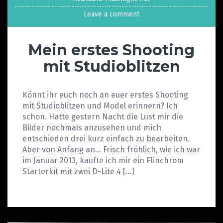
Leave a comment
Mein erstes Shooting
mit Studioblitzen
Könnt ihr euch noch an euer erstes Shooting
mit Studioblitzen und Model erinnern? Ich
schon. Hatte gestern Nacht die Lust mir die
Bilder nochmals anzusehen und mich
entschieden drei kurz einfach zu bearbeiten.
Aber von Anfang an… Frisch fröhlich, wie ich war
im Januar 2013, kaufte ich mir ein Elinchrom
Starterkit mit zwei D-Lite 4 […]