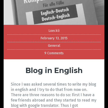
Loeckli
February 13, 2015
General
9 Comments
Blog in English
Since I was asked several times to write my blog
in english and I try to do that from now on.
There are three reasons to do so: First I have a
few friends abroad and they started to read my
blog with google translator. Thus I got