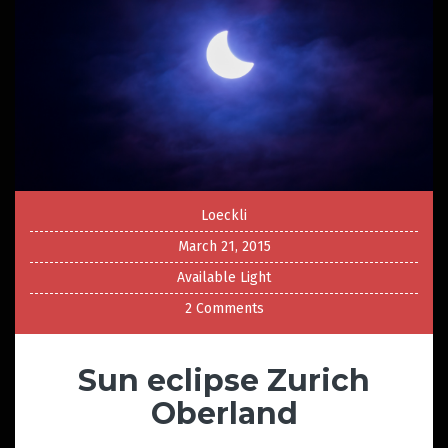
Loeckli
March 21, 2015
Available Light
2 Comments
Sun eclipse Zurich
Oberland