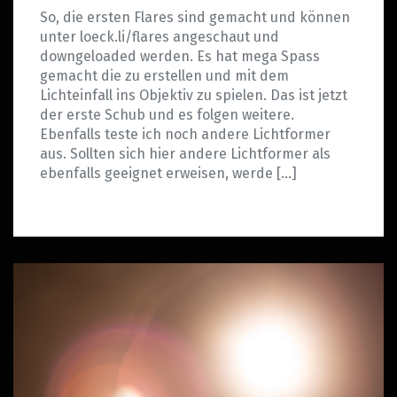
So, die ersten Flares sind gemacht und können
unter loeck.li/flares angeschaut und
downgeloaded werden. Es hat mega Spass
gemacht die zu erstellen und mit dem
Lichteinfall ins Objektiv zu spielen. Das ist jetzt
der erste Schub und es folgen weitere.
Ebenfalls teste ich noch andere Lichtformer
aus. Sollten sich hier andere Lichtformer als
ebenfalls geeignet erweisen, werde […]