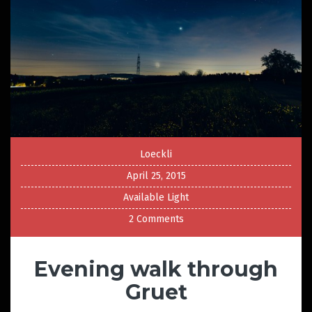
Loeckli
April 25, 2015
Available Light
2 Comments
Evening walk through
Gruet