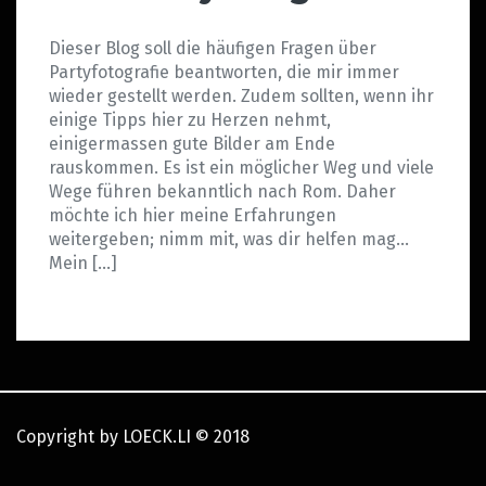
Dieser Blog soll die häufigen Fragen über
Partyfotografie beantworten, die mir immer
wieder gestellt werden. Zudem sollten, wenn ihr
einige Tipps hier zu Herzen nehmt,
einigermassen gute Bilder am Ende
rauskommen. Es ist ein möglicher Weg und viele
Wege führen bekanntlich nach Rom. Daher
möchte ich hier meine Erfahrungen
weitergeben; nimm mit, was dir helfen mag…
Mein […]
Copyright by LOECK.LI
©
2018