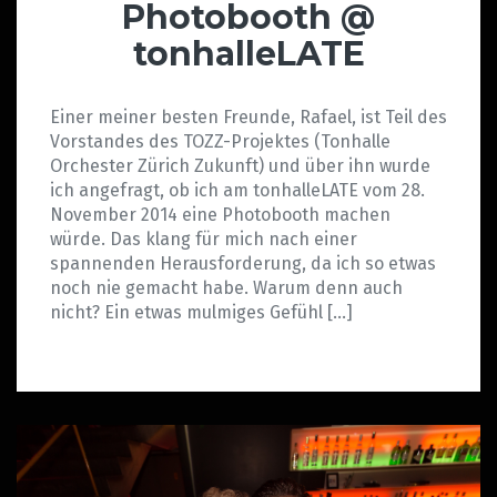
Photobooth @
tonhalleLATE
Einer meiner besten Freunde, Rafael, ist Teil des
Vorstandes des TOZZ-Projektes (Tonhalle
Orchester Zürich Zukunft) und über ihn wurde
ich angefragt, ob ich am tonhalleLATE vom 28.
November 2014 eine Photobooth machen
würde. Das klang für mich nach einer
spannenden Herausforderung, da ich so etwas
noch nie gemacht habe. Warum denn auch
nicht? Ein etwas mulmiges Gefühl […]