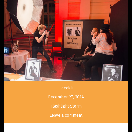
Loeckli
December 27, 2014
Flashlight-Storm
Leave a comment