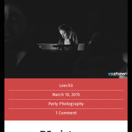
Loeckli
March 10, 2015
Party Photography
1 Comment