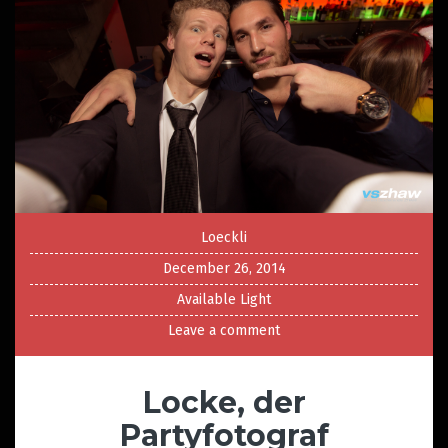
Loeckli
December 26, 2014
Available Light
Leave a comment
Locke, der
Partyfotograf