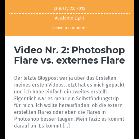
January 22, 2015
Available Light
Leave a comment
Video Nr. 2: Photoshop
Flare vs. externes Flare
Der letzte Blogpost war ja über das Erstellen
meines ersten Videos. Jetzt hat es mich gepackt
und ich habe einfach ein zweites erstellt.
Eigentlich war es mehr ein Selbstfindungstrip
für mich. Ich wollte herausfinden, ob die extern
erstellten Flares oder eben die Flares in
Photoshop besser taugen. Mein Fazit: es kommt
darauf an. Es kommt […]