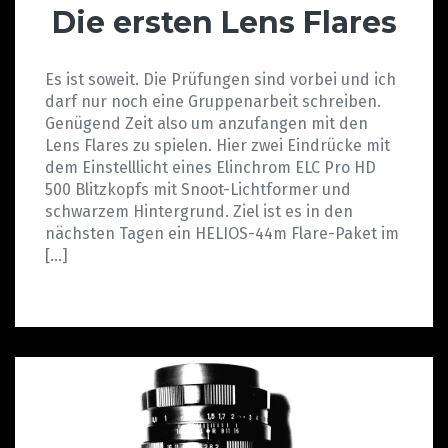
Die ersten Lens Flares
Es ist soweit. Die Prüfungen sind vorbei und ich
darf nur noch eine Gruppenarbeit schreiben.
Genügend Zeit also um anzufangen mit den
Lens Flares zu spielen. Hier zwei Eindrücke mit
dem Einstelllicht eines Elinchrom ELC Pro HD
500 Blitzkopfs mit Snoot-Lichtformer und
schwarzem Hintergrund. Ziel ist es in den
nächsten Tagen ein HELIOS-44m Flare-Paket im
[…]