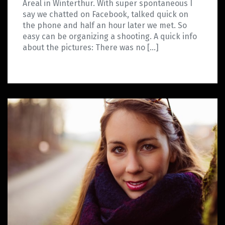
Areal in Winterthur. With super spontaneous I
say we chatted on Facebook, talked quick on
the phone and half an hour later we met. So
easy can be organizing a shooting. A quick info
about the pictures: There was no […]