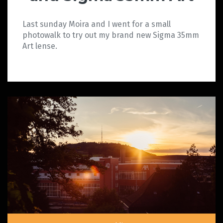
Last sunday Moira and I went for a small
photowalk to try out my brand new Sigma 35mm
Art lense.