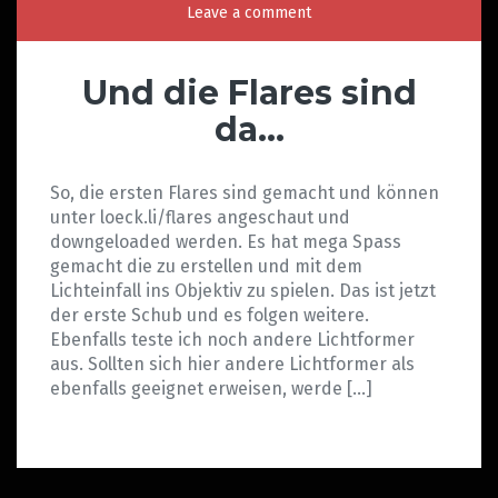
Leave a comment
Und die Flares sind
da…
So, die ersten Flares sind gemacht und können
unter loeck.li/flares angeschaut und
downgeloaded werden. Es hat mega Spass
gemacht die zu erstellen und mit dem
Lichteinfall ins Objektiv zu spielen. Das ist jetzt
der erste Schub und es folgen weitere.
Ebenfalls teste ich noch andere Lichtformer
aus. Sollten sich hier andere Lichtformer als
ebenfalls geeignet erweisen, werde […]