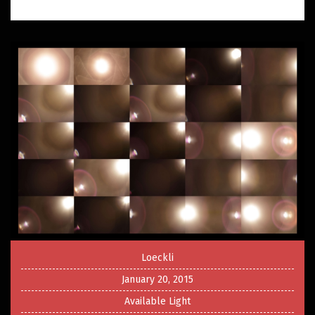
Loeckli
January 20, 2015
Available Light